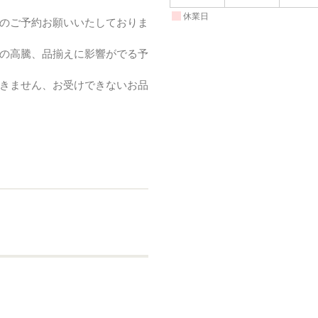
休業日
のご予約お願いいたしておりま
の高騰、品揃えに影響がでる予
きません、お受けできないお品