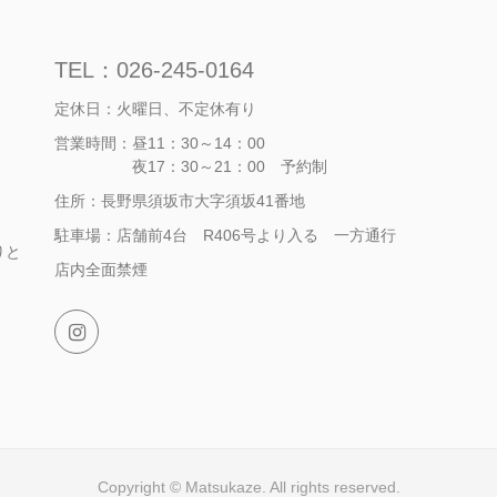
TEL：026-245-0164
定休日：火曜日、不定休有り
営業時間：昼11：30～14：00
夜17：30～21：00 予約制
住所：長野県須坂市大字須坂41番地
駐車場：店舗前4台 R406号より入る 一方通行
りと
店内全面禁煙
Copyright © Matsukaze. All rights reserved.