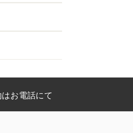
約はお電話にて